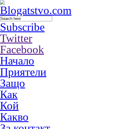
Subscribe
Twitter
Facebook
Начало
Приятели
Защо
Как
Кой
Какво
За контакт