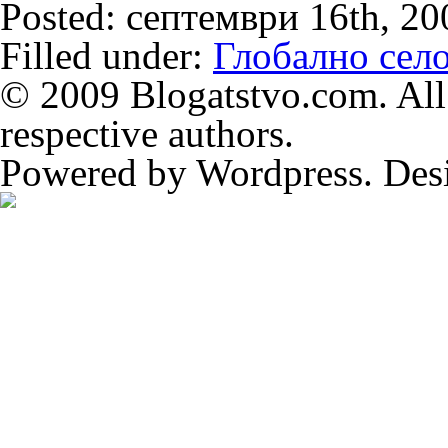
Posted: септември 16th, 2
Filled under:
Глобално сел
© 2009 Blogatstvo.com. All 
respective authors.
Powered by Wordpress. Des