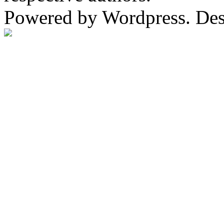
Powered by Wordpress. De