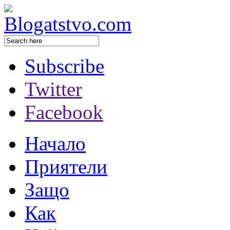
Subscribe
Twitter
Facebook
Начало
Приятели
Защо
Как