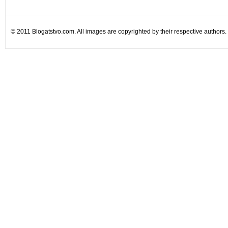
© 2011 Blogatstvo.com. All images are copyrighted by their respective authors.