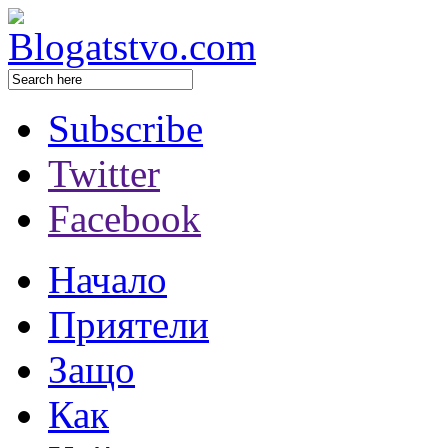
Subscribe
Twitter
Facebook
Начало
Приятели
Защо
Как