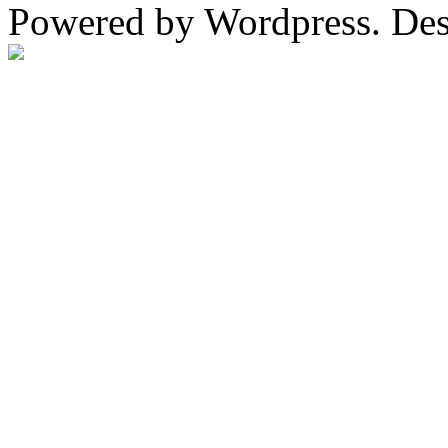
Powered by Wordpress. De