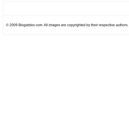
© 2009 Blogatstvo.com. All images are copyrighted by their respective authors.