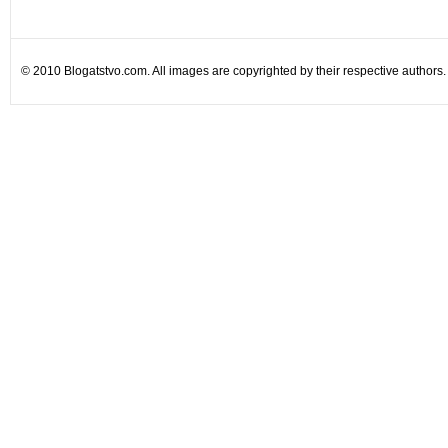
© 2010 Blogatstvo.com. All images are copyrighted by their respective authors.