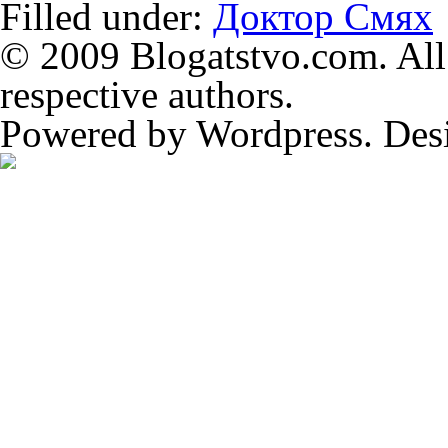
Filled under:
Доктор Смях
© 2009 Blogatstvo.com. All 
respective authors.
Powered by Wordpress. Des