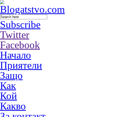
Subscribe
Twitter
Facebook
Начало
Приятели
Защо
Как
Кой
Какво
За контакт