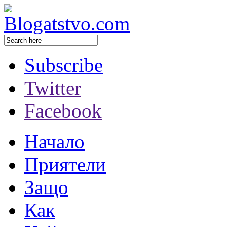
Subscribe
Twitter
Facebook
Начало
Приятели
Защо
Как