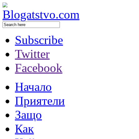
Subscribe
Twitter
Facebook
Начало
Приятели
Защо
Как