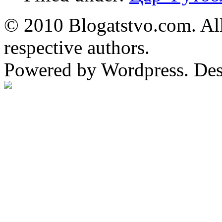
© 2010 Blogatstvo.com. All
respective authors.
Powered by Wordpress. De