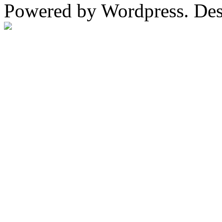
Powered by Wordpress. De