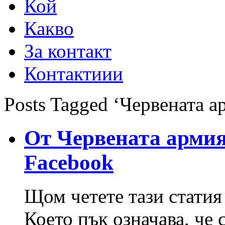
Кой
Какво
За контакт
Контактиии
Posts Tagged ‘Червената а
От Червената армия
Facebook
Щом четете тази статия 
Което пък означава, че