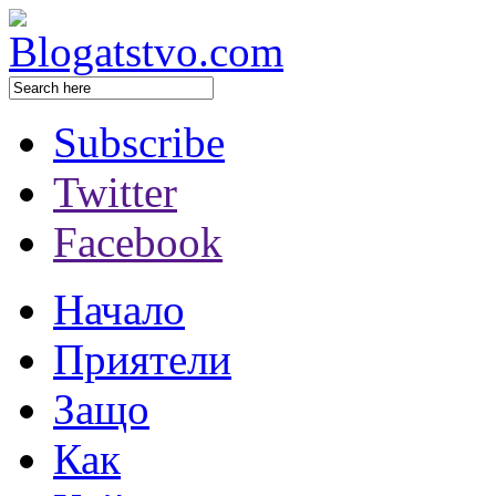
Subscribe
Twitter
Facebook
Начало
Приятели
Защо
Как