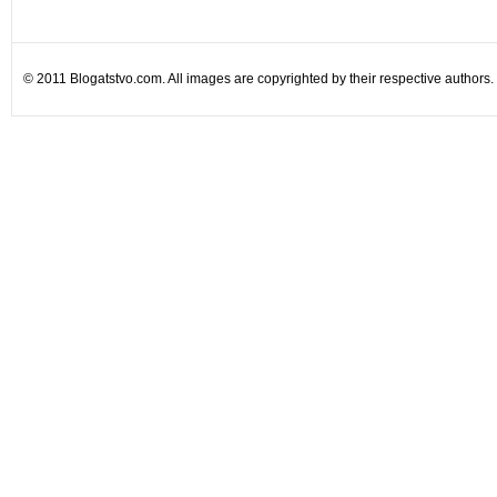
© 2011 Blogatstvo.com. All images are copyrighted by their respective authors.