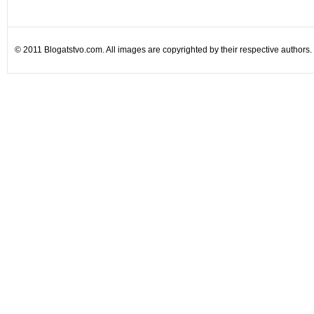
© 2011 Blogatstvo.com. All images are copyrighted by their respective authors.