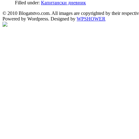
Filled under:
Капитански дневник
© 2010 Blogatstvo.com. All images are copyrighted by their respectiv
Powered by Wordpress. Designed by
WPSHOWER