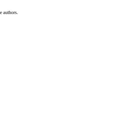
e authors.