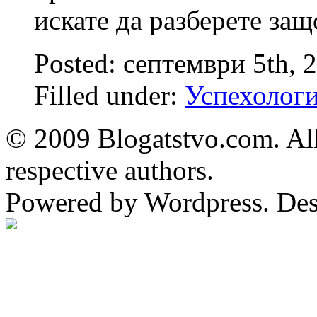
искате да разберете защ
Posted: септември 5th, 
Filled under:
Успехолог
© 2009 Blogatstvo.com. All
respective authors.
Powered by Wordpress. De