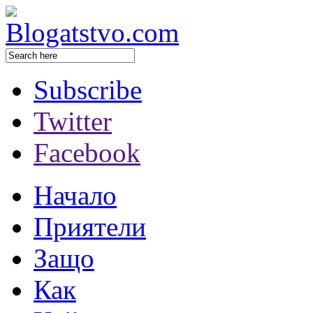
Subscribe
Twitter
Facebook
Начало
Приятели
Защо
Как