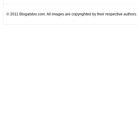
© 2011 Blogatstvo.com. All images are copyrighted by their respective authors.