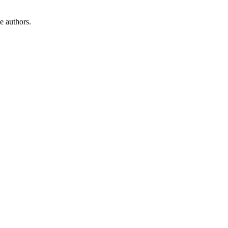
e authors.