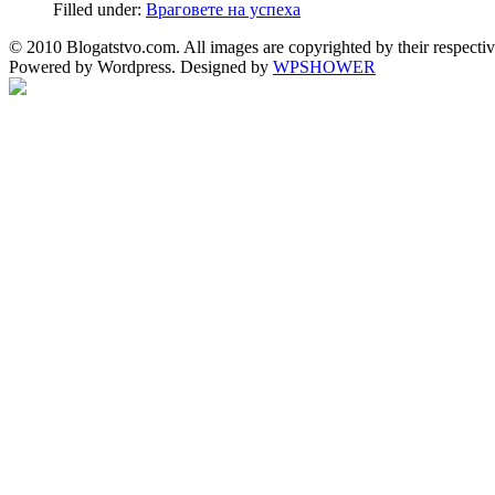
Filled under:
Враговете на успеха
© 2010 Blogatstvo.com. All images are copyrighted by their respectiv
Powered by Wordpress. Designed by
WPSHOWER