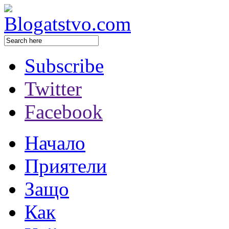
Subscribe
Twitter
Facebook
Начало
Приятели
Защо
Как