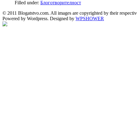
Filled under:
Блоготворителност
© 2011 Blogatstvo.com. All images are copyrighted by their respectiv
Powered by Wordpress. Designed by
WPSHOWER