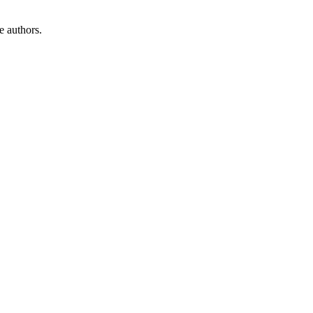
e authors.