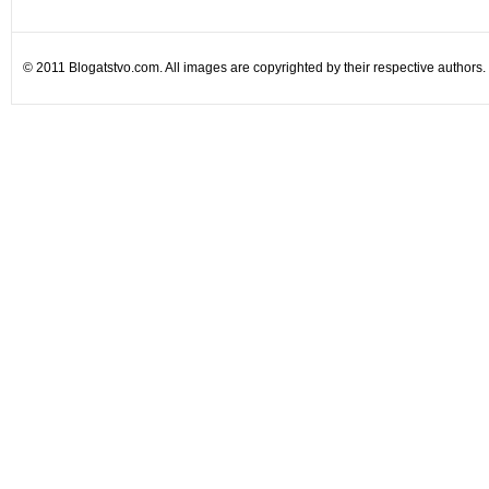
© 2011 Blogatstvo.com. All images are copyrighted by their respective authors.