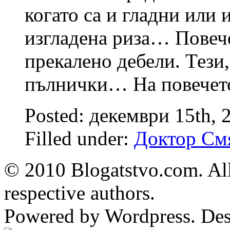
когато са и гладни или 
изгладена риза… Повече
прекалено дебели. Тези,
пълнички… На повечет
Posted: декември 15th, 
Filled under:
Доктор См
© 2010 Blogatstvo.com. All
respective authors.
Powered by Wordpress. De