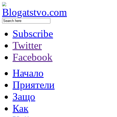
Subscribe
Twitter
Facebook
Начало
Приятели
Защо
Как