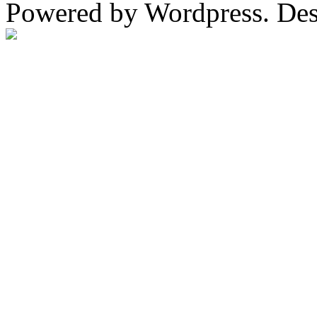
Powered by Wordpress. De