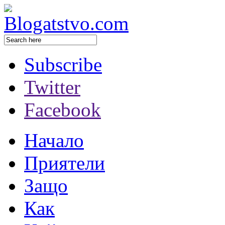
Subscribe
Twitter
Facebook
Начало
Приятели
Защо
Как