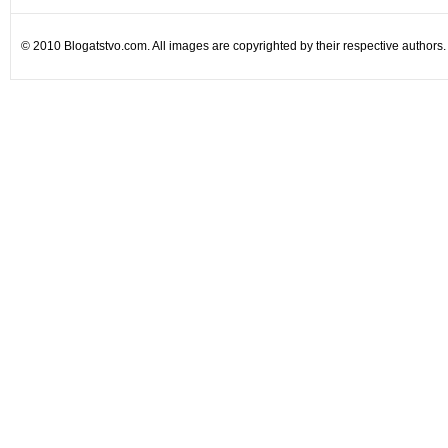
© 2010 Blogatstvo.com. All images are copyrighted by their respective authors.