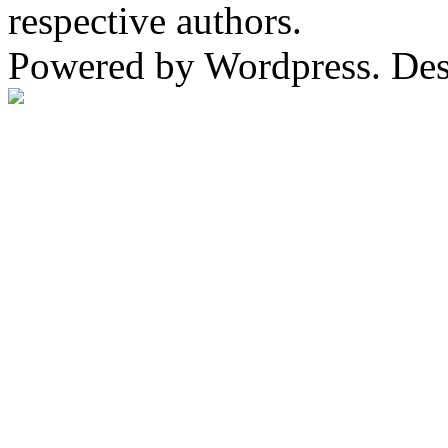
respective authors.
Powered by Wordpress. De