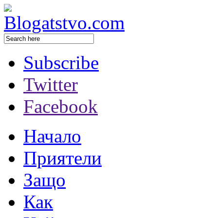
Subscribe
Twitter
Facebook
Начало
Приятели
Защо
Как