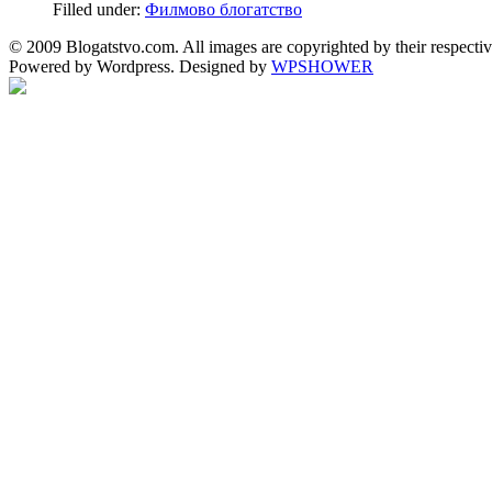
Filled under:
Филмово блогатство
© 2009 Blogatstvo.com. All images are copyrighted by their respectiv
Powered by Wordpress. Designed by
WPSHOWER