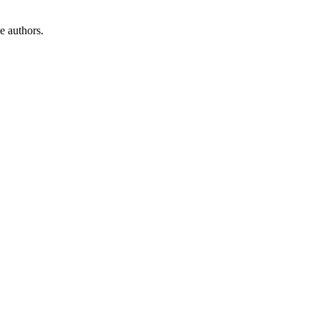
e authors.