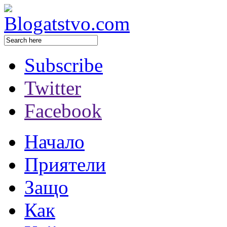
Subscribe
Twitter
Facebook
Начало
Приятели
Защо
Как