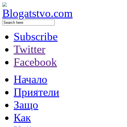
Subscribe
Twitter
Facebook
Начало
Приятели
Защо
Как