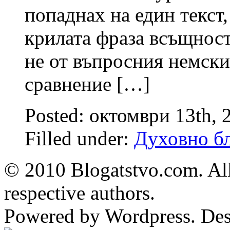
попаднах на един текст,
крилата фраза всъщност 
не от въпросния немски 
сравнение […]
Posted: октомври 13th,
Filled under:
Духовно бл
© 2010 Blogatstvo.com. All
respective authors.
Powered by Wordpress. De