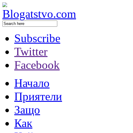
Subscribe
Twitter
Facebook
Начало
Приятели
Защо
Как