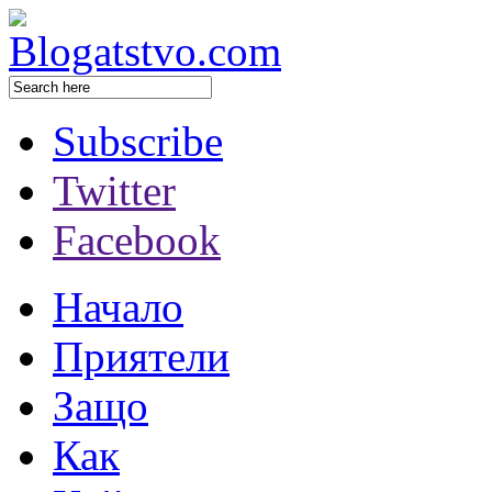
Subscribe
Twitter
Facebook
Начало
Приятели
Защо
Как