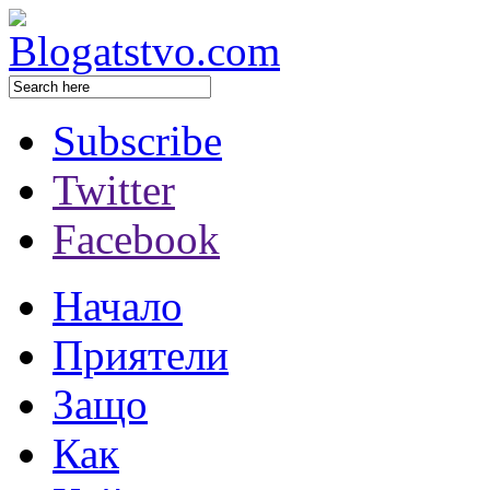
Subscribe
Twitter
Facebook
Начало
Приятели
Защо
Как