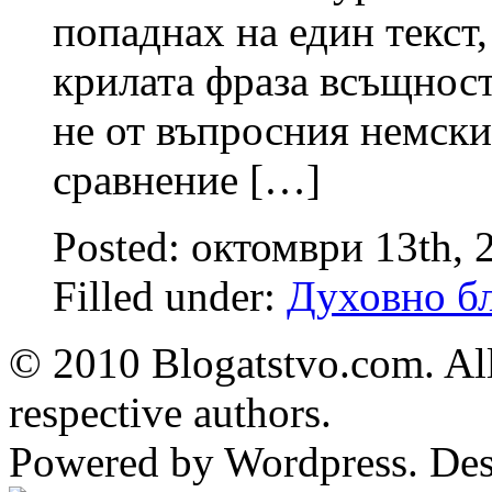
попаднах на един текст,
крилата фраза всъщност 
не от въпросния немски 
сравнение […]
Posted: октомври 13th,
Filled under:
Духовно бл
© 2010 Blogatstvo.com. All
respective authors.
Powered by Wordpress. De