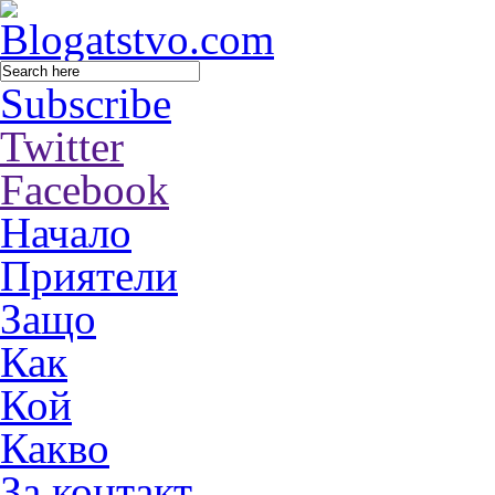
Subscribe
Twitter
Facebook
Начало
Приятели
Защо
Как
Кой
Какво
За контакт