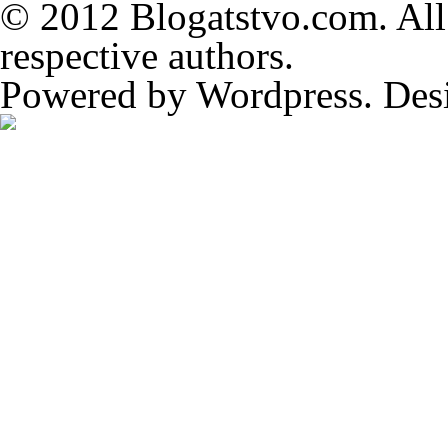
© 2012 Blogatstvo.com. All 
respective authors.
Powered by Wordpress. Des