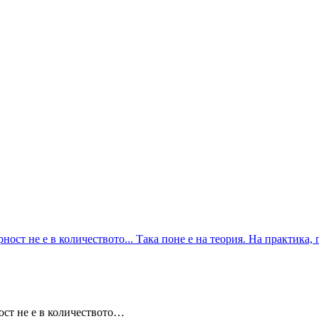
ност не е в количеството…