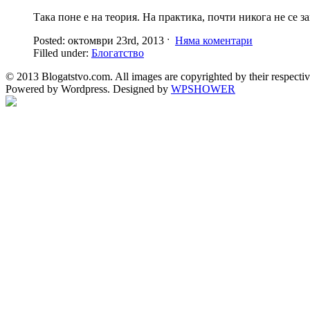
Така поне е на теория. На практика, почти никога не се 
Posted: октомври 23rd, 2013 ˑ
Няма коментари
Filled under:
Блогатство
© 2013 Blogatstvo.com. All images are copyrighted by their respectiv
Powered by Wordpress. Designed by
WPSHOWER