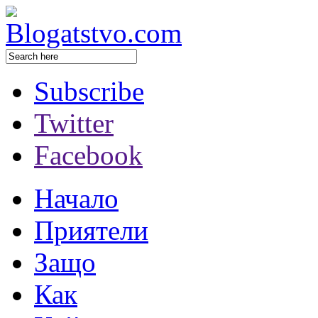
Subscribe
Twitter
Facebook
Начало
Приятели
Защо
Как