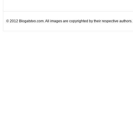
© 2012 Blogatstvo.com. All images are copyrighted by their respective authors.