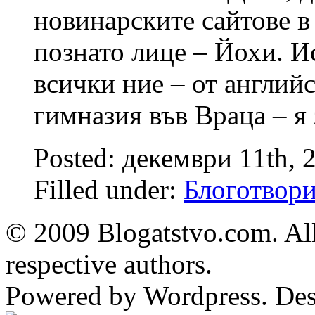
новинарските сайтове в
познато лице – Йохи. И
всички ние – от английс
гимназия във Враца – я
Posted: декември 11th, 
Filled under:
Блоготвор
© 2009 Blogatstvo.com. All
respective authors.
Powered by Wordpress. De