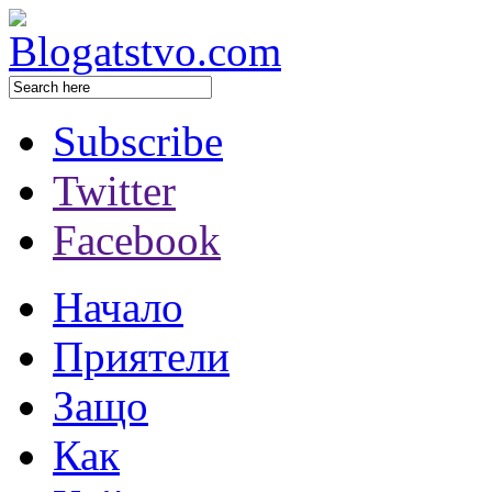
Subscribe
Twitter
Facebook
Начало
Приятели
Защо
Как