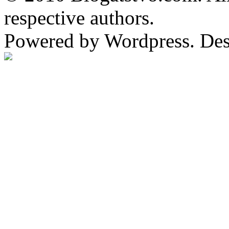
respective authors.
Powered by Wordpress. De