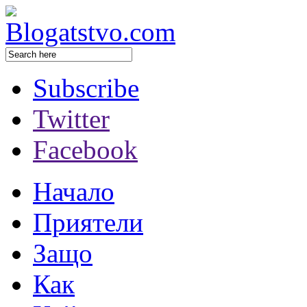
Subscribe
Twitter
Facebook
Начало
Приятели
Защо
Как