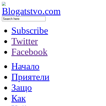
Subscribe
Twitter
Facebook
Начало
Приятели
Защо
Как