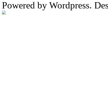
Powered by Wordpress. De