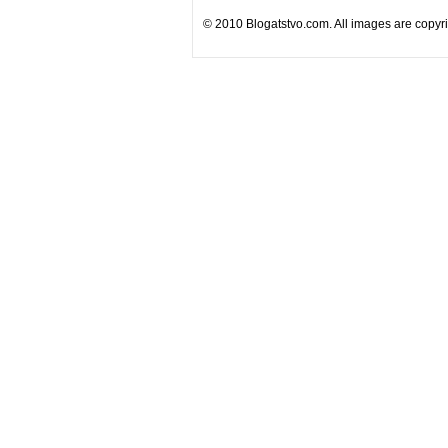
© 2010 Blogatstvo.com. All images are copyrig