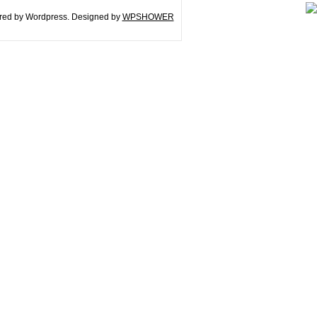
ed by Wordpress. Designed by
WPSHOWER