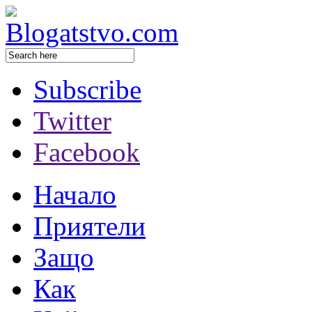
Subscribe
Twitter
Facebook
Начало
Приятели
Защо
Как