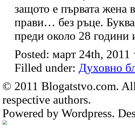
защото е първата жена в
прави… без ръце. Буква
преди около 28 години 
Posted: март 24th, 2011
Filled under:
Духовно бл
© 2011 Blogatstvo.com. All
respective authors.
Powered by Wordpress. De