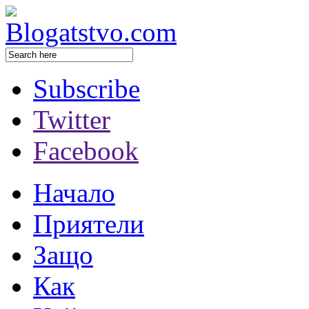
Subscribe
Twitter
Facebook
Начало
Приятели
Защо
Как