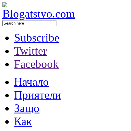
Subscribe
Twitter
Facebook
Начало
Приятели
Защо
Как