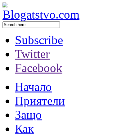
Subscribe
Twitter
Facebook
Начало
Приятели
Защо
Как