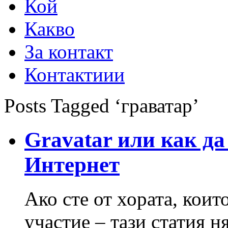
Кой
Какво
За контакт
Контактиии
Posts Tagged ‘граватар’
Gravatar или как да
Интернет
Ако сте от хората, които
участие – тази статия н