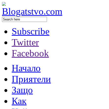
Subscribe
Twitter
Facebook
Начало
Приятели
Защо
Как