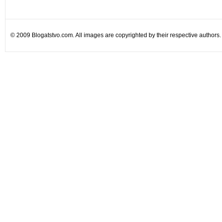
© 2009 Blogatstvo.com. All images are copyrighted by their respective authors.