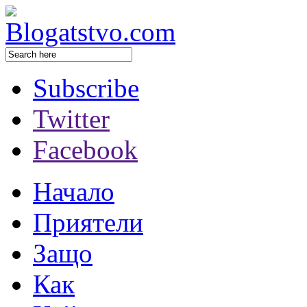
Subscribe
Twitter
Facebook
Начало
Приятели
Защо
Как