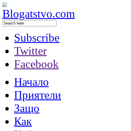
Subscribe
Twitter
Facebook
Начало
Приятели
Защо
Как