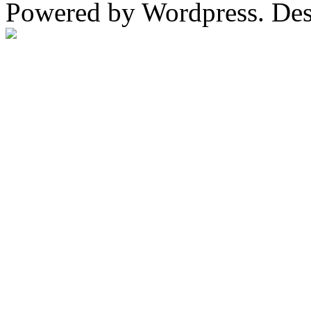
Powered by Wordpress. De