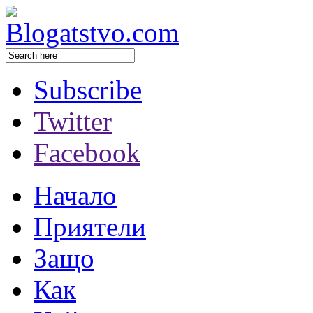
Subscribe
Twitter
Facebook
Начало
Приятели
Защо
Как