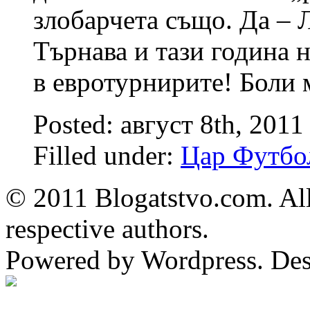
злобарчета също. Да – 
Търнава и тази година 
в евротурнирите! Боли 
Posted: август 8th, 2011
Filled under:
Цар Футбо
© 2011 Blogatstvo.com. All
respective authors.
Powered by Wordpress. De