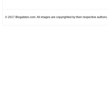
© 2017 Blogatstvo.com. All images are copyrighted by their respective authors.