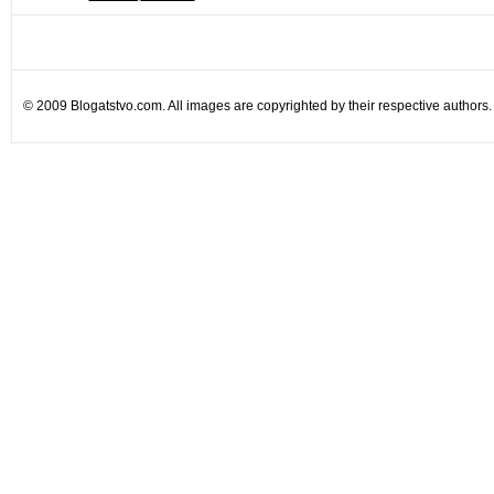
© 2009 Blogatstvo.com. All images are copyrighted by their respective authors.