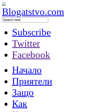
Subscribe
Twitter
Facebook
Начало
Приятели
Защо
Как