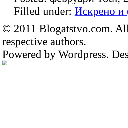
Filled under:
Искрено и 
© 2011 Blogatstvo.com. All
respective authors.
Powered by Wordpress. De