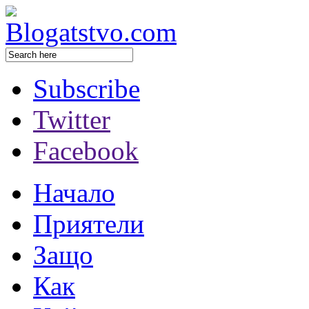
Subscribe
Twitter
Facebook
Начало
Приятели
Защо
Как